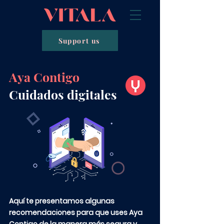
Support us
Aya Contigo
Cuidados digitales
Aquí te presentamos algunas
recomendaciones para que uses Aya